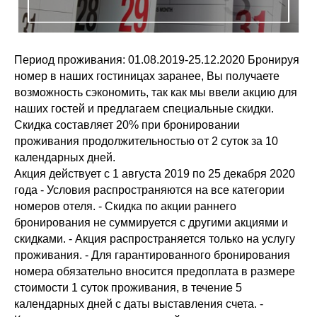
Период проживания: 01.08.2019-25.12.2020 Бронируя
номер в наших гостиницах заранее, Вы получаете
возможность сэкономить, так как мы ввели акцию для
наших гостей и предлагаем специальные скидки.
Скидка составляет 20% при бронировании
проживания продолжительностью от 2 суток за 10
календарных дней.
Акция действует c 1 августа 2019 по 25 декабря 2020
года - Условия распространяются на все категории
номеров отеля. - Скидка по акции раннего
бронирования не суммируется с другими акциями и
скидками. - Акция распространяется только на услугу
проживания. - Для гарантированного бронирования
номера обязательно вносится предоплата в размере
стоимости 1 суток проживания, в течение 5
календарных дней с даты выставления счета. -