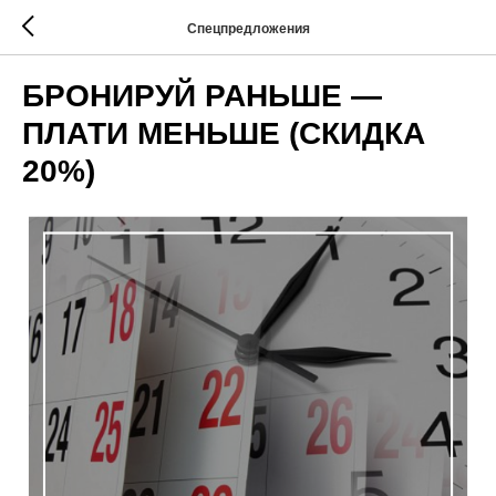
Спецпредложения
БРОНИРУЙ РАНЬШЕ —
ПЛАТИ МЕНЬШЕ (СКИДКА
20%)