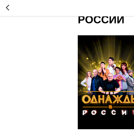
КОНГРЕСС
РОССИИ