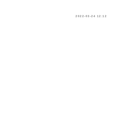
2022-03-24 12:12