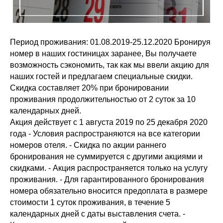
Период проживания: 01.08.2019-25.12.2020 Бронируя
номер в наших гостиницах заранее, Вы получаете
возможность сэкономить, так как мы ввели акцию для
наших гостей и предлагаем специальные скидки.
Скидка составляет 20% при бронировании
проживания продолжительностью от 2 суток за 10
календарных дней.
Акция действует c 1 августа 2019 по 25 декабря 2020
года - Условия распространяются на все категории
номеров отеля. - Скидка по акции раннего
бронирования не суммируется с другими акциями и
скидками. - Акция распространяется только на услугу
проживания. - Для гарантированного бронирования
номера обязательно вносится предоплата в размере
стоимости 1 суток проживания, в течение 5
календарных дней с даты выставления счета. -