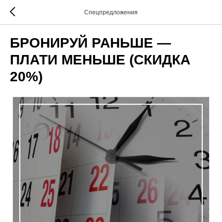
Спецпредложения
БРОНИРУЙ РАНЬШЕ —
ПЛАТИ МЕНЬШЕ (СКИДКА
20%)