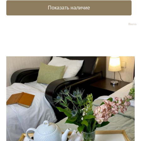
Bnovo