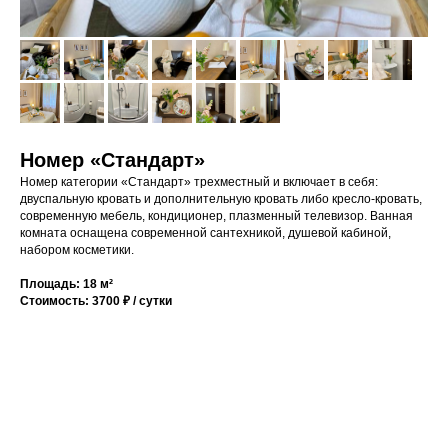
Номер «Стандарт»
Номер категории «Стандарт» трехместный и включает в себя:
двуспальную кровать и дополнительную кровать либо кресло-кровать,
современную мебель, кондиционер, плазменный телевизор. Ванная
комната оснащена современной сантехникой, душевой кабиной,
набором косметики.
Площадь: 18 м²
Стоимость: 3700 ₽ / сутки