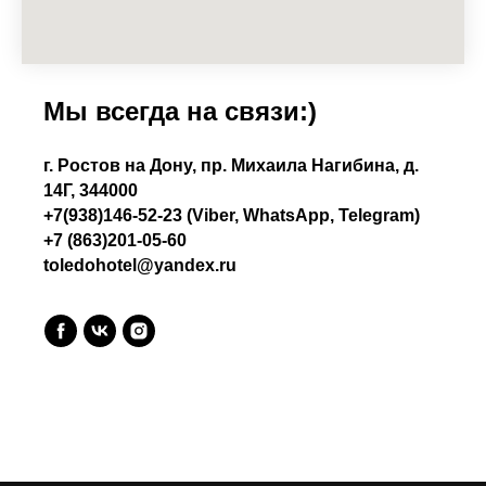
Мы всегда на связи:)
г. Ростов на Дону, пр. Михаила Нагибина, д.
14Г, 344000
+7(938)146-52-23
(Viber, WhatsApp, Telegram)
+7 (863)201-05-60
toledohotel@yandex.ru