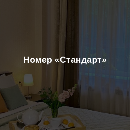
Номер «Стандарт»